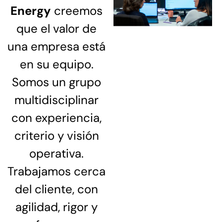
Energy
creemos
que el valor de
una empresa está
en su equipo.
Somos un grupo
multidisciplinar
con experiencia,
criterio y visión
operativa.
Trabajamos cerca
del cliente, con
agilidad, rigor y