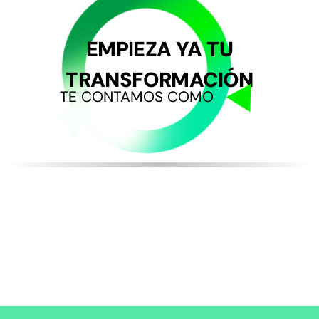
EMPIEZA YA TU
TRANSFORMACIÓN
TE CONTAMOS COMO