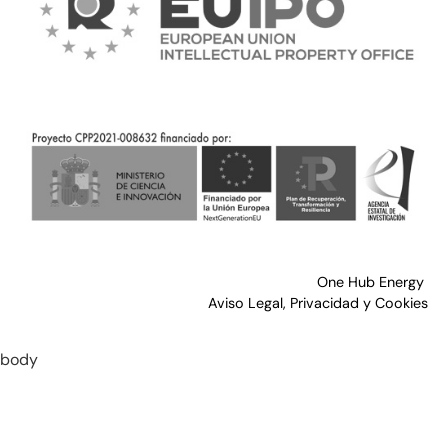
One Hub Energy
Aviso Legal, Privacidad y Cookies
body