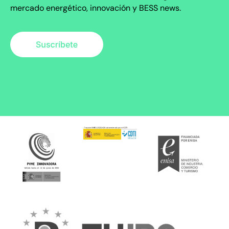
mercado energético, innovación y BESS news.