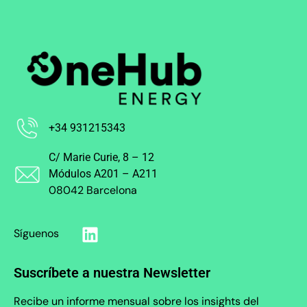
+34 931215343
C/ Marie Curie, 8 – 12
Módulos A201 – A211
08042 Barcelona
Síguenos
Suscríbete a nuestra Newsletter
Recibe un informe mensual sobre los insights del