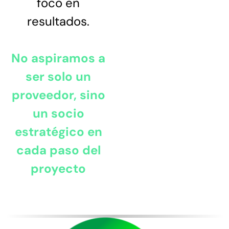
foco en
resultados.
No aspiramos a
ser solo un
proveedor, sino
un socio
estratégico en
cada paso del
proyecto