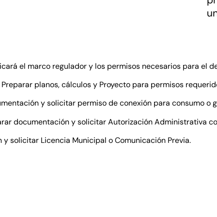
un
ará el marco regulador y los permisos necesarios para el des
Preparar planos, cálculos y Proyecto para permisos requerid
mentación y solicitar permiso de conexión para consumo o g
rar documentación y solicitar Autorización Administrativa co
 solicitar Licencia Municipal o Comunicación Previa.