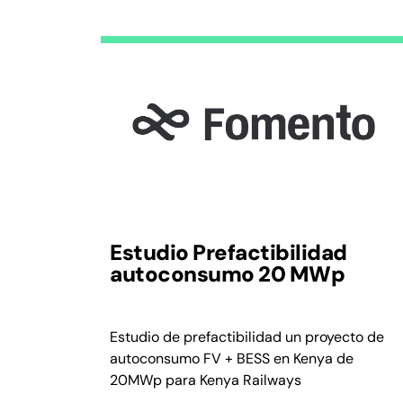
Estudio Prefactibilidad
autoconsumo 20 MWp
Estudio de prefactibilidad un proyecto de
autoconsumo FV + BESS en Kenya de
20MWp para Kenya Railways