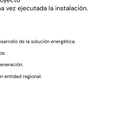
a vez ejecutada la instalación.
arrollo de la solución energética.
os.
eneración.
n entidad regional.