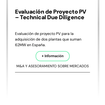
Evaluación de Proyecto PV
– Technical Due Diligence
Evaluación de proyecto PV para la
adquisición de dos plantas que suman
62MW en España.
+ Información
M&A Y ASESORAMIENTO SOBRE MERCADOS