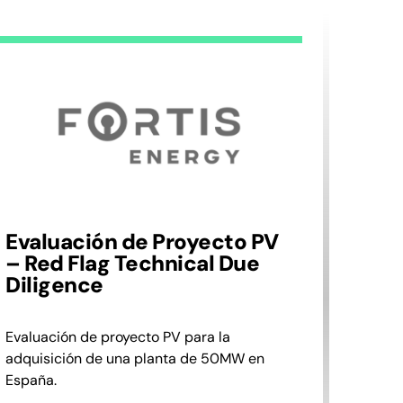
Evaluación de Proyecto PV
– Red Flag Technical Due
Diligence
Evaluación de proyecto PV para la
adquisición de una planta de 50MW en
España.