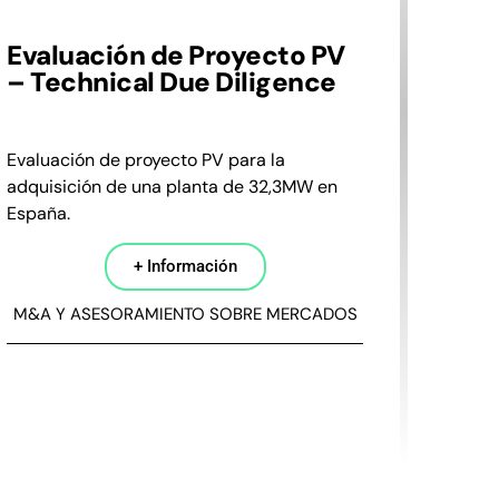
Evaluación de Proyecto PV
– Technical Due Diligence
Evaluación de proyecto PV para la
adquisición de una planta de 32,3MW en
España.
+ Información
M&A Y ASESORAMIENTO SOBRE MERCADOS