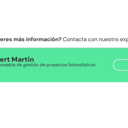
eres más información?
Contacta con nuestro ex
ert Martín
nsable de gestión de proyectos fotovoltaicos