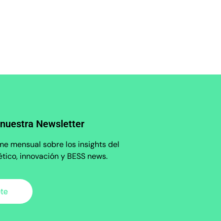
 nuestra Newsletter
me mensual sobre los insights del
tico, innovación y BESS news.