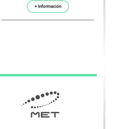
+ Información