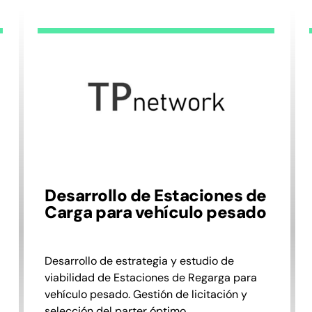
Desarrollo de Estaciones de
Carga para vehículo pesado
Desarrollo de estrategia y estudio de
viabilidad de Estaciones de Regarga para
vehículo pesado. Gestión de licitación y
selección del parter óptimo.