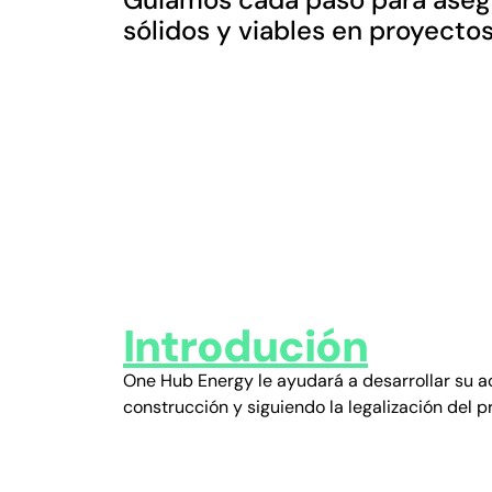
sólidos y viables en proyecto
Introdución
One Hub Energy le ayudará a desarrollar su a
construcción y siguiendo la legalización del p