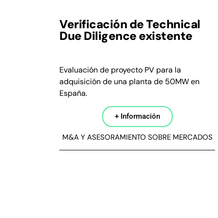
Verificación de Technical
Due Diligence existente
Evaluación de proyecto PV para la
adquisición de una planta de 50MW en
España.
+ Información
M&A Y ASESORAMIENTO SOBRE MERCADOS