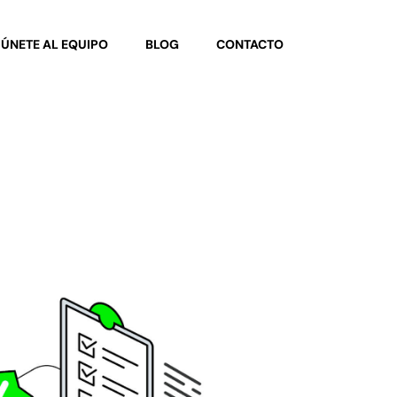
ÚNETE AL EQUIPO
BLOG
CONTACTO