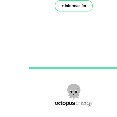
+ Información