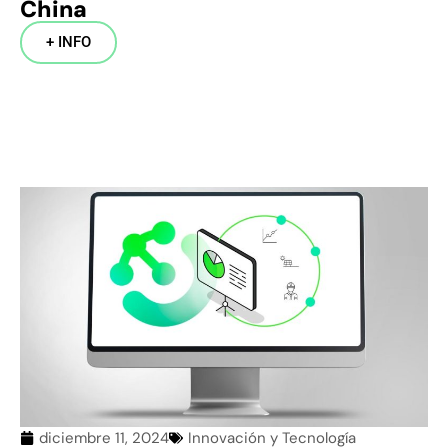
China
+ INFO
diciembre 11, 2024
Innovación y Tecnología