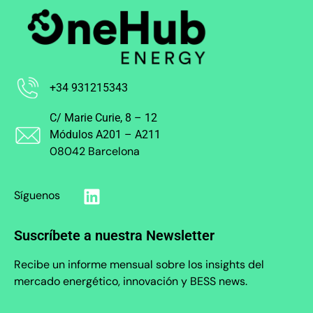
+34 931215343
C/ Marie Curie, 8 – 12
Módulos A201 – A211
08042 Barcelona
Síguenos
Suscríbete a nuestra Newsletter
Recibe un informe mensual sobre los insights del
mercado energético, innovación y BESS news.