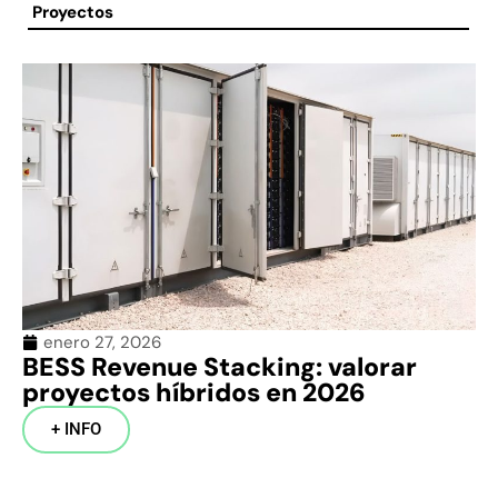
Proyectos
CONTACTO
enero 27, 2026
BESS Revenue Stacking: valorar
proyectos híbridos en 2026
+ INFO