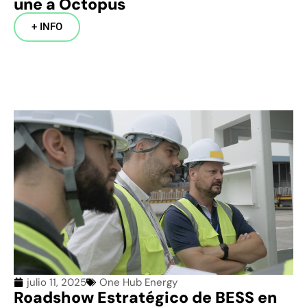
une a Octopus
+ INFO
julio 11, 2025
One Hub Energy
Roadshow Estratégico de BESS en