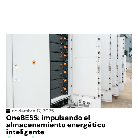
noviembre 17, 2025
OneBESS: impulsando el
almacenamiento energético
inteligente