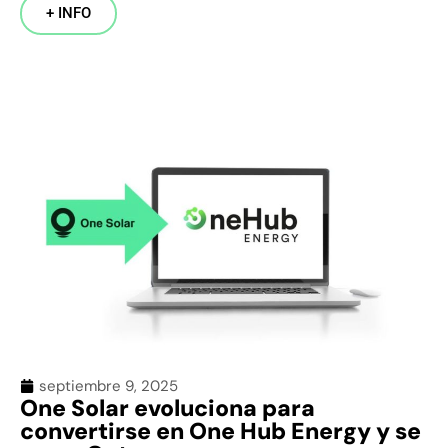
+ INFO
septiembre 9, 2025
One Solar evoluciona para
convertirse en One Hub Energy y se