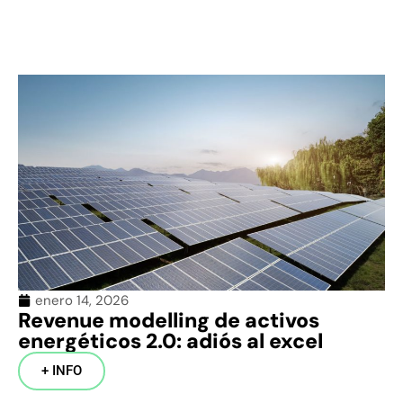
enero 14, 2026
Revenue modelling de activos
energéticos 2.0: adiós al excel
+ INFO