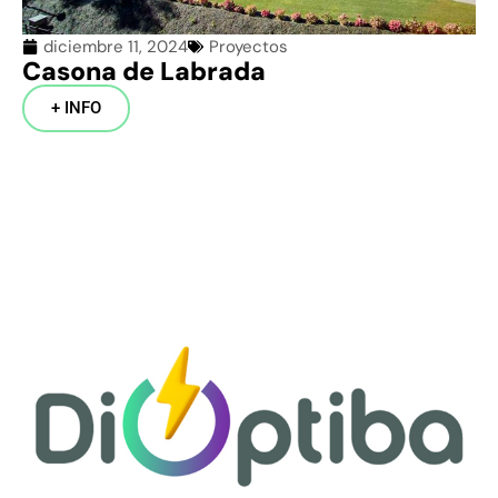
diciembre 11, 2024
Proyectos
Casona de Labrada
+ INFO