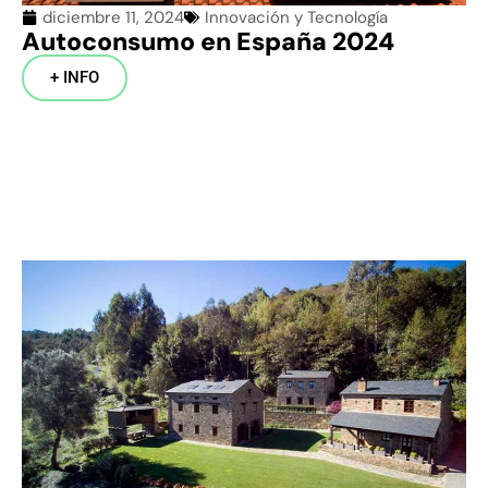
diciembre 11, 2024
Innovación y Tecnología
Autoconsumo en España 2024
+ INFO