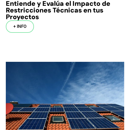
Entiende y Evalúa el Impacto de
Restricciones Técnicas en tus
Proyectos
+ INFO