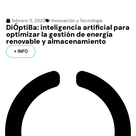
febrero 11, 2023
Innovación y Tecnología
DiÓptiBa: inteligencia artificial para
optimizar la gestión de energía
renovable y almacenamiento
+ INFO