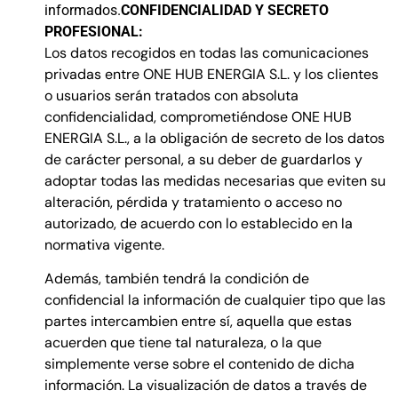
informados.
CONFIDENCIALIDAD Y SECRETO
PROFESIONAL:
Los datos recogidos en todas las comunicaciones
privadas entre ONE HUB ENERGIA S.L. y los clientes
o usuarios serán tratados con absoluta
confidencialidad, comprometiéndose ONE HUB
ENERGIA S.L., a la obligación de secreto de los datos
de carácter personal, a su deber de guardarlos y
adoptar todas las medidas necesarias que eviten su
alteración, pérdida y tratamiento o acceso no
autorizado, de acuerdo con lo establecido en la
normativa vigente.
Además, también tendrá la condición de
confidencial la información de cualquier tipo que las
partes intercambien entre sí, aquella que estas
acuerden que tiene tal naturaleza, o la que
simplemente verse sobre el contenido de dicha
información. La visualización de datos a través de