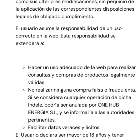
como sus ulteriores modificaciones, sin perjuicio de
la aplicación de las correspondientes disposiciones
legales de obligado cumplimiento.
El usuario asume la responsabilidad de un uso
correcto en la web. Esta responsabilidad se
extenderá a:
Hacer un uso adecuado de la web para realizar
consultas y compras de productos legalmente
válidas.
No realizar ninguna compra falsa o fraudulenta.
Si se considera cualquier operación de dicha
índole, podría ser anulada por ONE HUB
ENERGIA S.L., y se informaría a las autoridades
pertinentes.
Facilitar datos veraces y lícitos.
El Usuario declara ser mayor de 18 años y tener