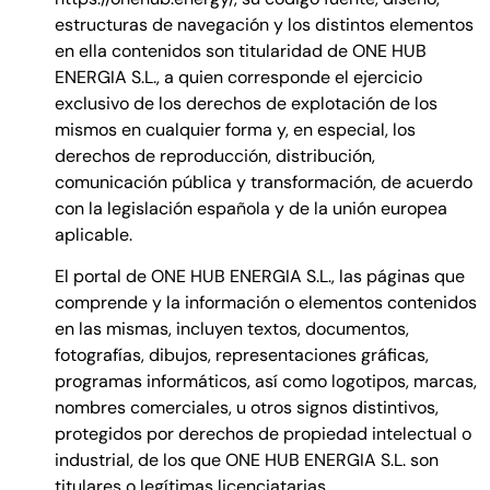
estructuras de navegación y los distintos elementos
en ella contenidos son titularidad de ONE HUB
ENERGIA S.L., a quien corresponde el ejercicio
exclusivo de los derechos de explotación de los
mismos en cualquier forma y, en especial, los
derechos de reproducción, distribución,
comunicación pública y transformación, de acuerdo
con la legislación española y de la unión europea
aplicable.
El portal de ONE HUB ENERGIA S.L., las páginas que
comprende y la información o elementos contenidos
en las mismas, incluyen textos, documentos,
fotografías, dibujos, representaciones gráficas,
programas informáticos, así como logotipos, marcas,
nombres comerciales, u otros signos distintivos,
protegidos por derechos de propiedad intelectual o
industrial, de los que ONE HUB ENERGIA S.L. son
titulares o legítimas licenciatarias.