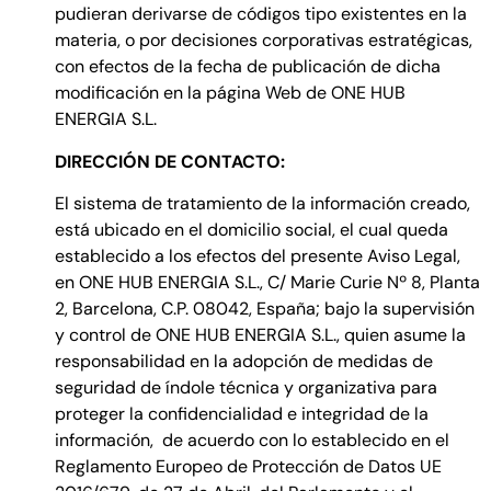
pudieran derivarse de códigos tipo existentes en la
materia, o por decisiones corporativas estratégicas,
con efectos de la fecha de publicación de dicha
modificación en la página Web de ONE HUB
ENERGIA S.L.
DIRECCIÓN DE CONTACTO:
El sistema de tratamiento de la información creado,
está ubicado en el domicilio social, el cual queda
establecido a los efectos del presente Aviso Legal,
en ONE HUB ENERGIA S.L., C/ Marie Curie Nº 8, Planta
2, Barcelona, C.P. 08042, España; bajo la supervisión
y control de ONE HUB ENERGIA S.L., quien asume la
responsabilidad en la adopción de medidas de
seguridad de índole técnica y organizativa para
proteger la confidencialidad e integridad de la
información, de acuerdo con lo establecido en el
Reglamento Europeo de Protección de Datos UE