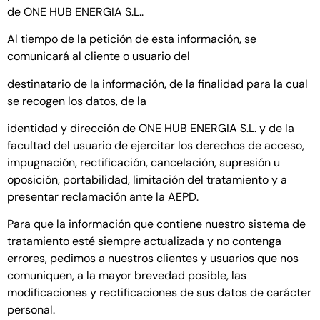
de ONE HUB ENERGIA S.L..
Al tiempo de la petición de esta información, se
comunicará al cliente o usuario del
destinatario de la información, de la finalidad para la cual
se recogen los datos, de la
identidad y dirección de ONE HUB ENERGIA S.L. y de la
facultad del usuario de ejercitar los derechos de acceso,
impugnación, rectificación, cancelación, supresión u
oposición, portabilidad, limitación del tratamiento y a
presentar reclamación ante la AEPD.
Para que la información que contiene nuestro sistema de
tratamiento esté siempre actualizada y no contenga
errores, pedimos a nuestros clientes y usuarios que nos
comuniquen, a la mayor brevedad posible, las
modificaciones y rectificaciones de sus datos de carácter
personal.