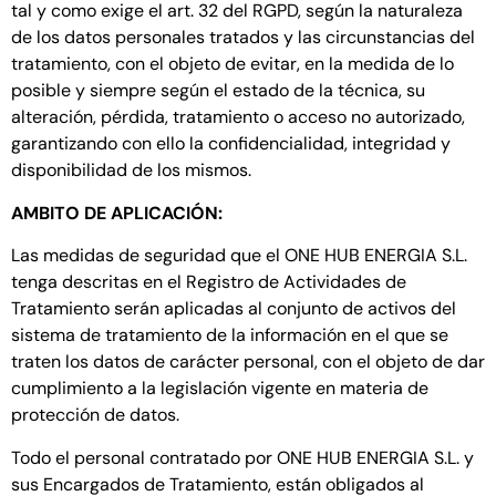
tal y como exige el art. 32 del RGPD, según la naturaleza
de los datos personales tratados y las circunstancias del
tratamiento, con el objeto de evitar, en la medida de lo
posible y siempre según el estado de la técnica, su
alteración, pérdida, tratamiento o acceso no autorizado,
garantizando con ello la confidencialidad, integridad y
disponibilidad de los mismos.
AMBITO DE APLICACIÓN:
Las medidas de seguridad que el ONE HUB ENERGIA S.L.
tenga descritas en el Registro de Actividades de
Tratamiento serán aplicadas al conjunto de activos del
sistema de tratamiento de la información en el que se
traten los datos de carácter personal, con el objeto de dar
cumplimiento a la legislación vigente en materia de
protección de datos.
Todo el personal contratado por ONE HUB ENERGIA S.L. y
sus Encargados de Tratamiento, están obligados al