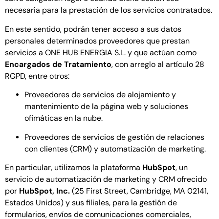
necesaria para la prestación de los servicios contratados.
En este sentido, podrán tener acceso a sus datos
personales determinados proveedores que prestan
servicios a ONE HUB ENERGIA S.L. y que actúan como
Encargados de Tratamiento
, con arreglo al artículo 28
RGPD, entre otros:
Proveedores de servicios de alojamiento y
mantenimiento de la página web y soluciones
ofimáticas en la nube.
Proveedores de servicios de gestión de relaciones
con clientes (CRM) y automatización de marketing.
En particular, utilizamos la plataforma
HubSpot
, un
servicio de automatización de marketing y CRM ofrecido
por
HubSpot, Inc.
(25 First Street, Cambridge, MA 02141,
Estados Unidos) y sus filiales, para la gestión de
formularios, envíos de comunicaciones comerciales,