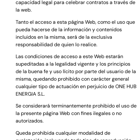
capacidad legal para celebrar contratos a través de
la web.
Tanto el acceso a esta página Web, como el uso que
pueda hacerse de la información y contenidos
incluidos en la misma, será de la exclusiva
responsabilidad de quien lo realice.
Las condiciones de acceso a este Web estarán
supeditadas a la legalidad vigente y los principios
de la buena fe y uso lícito por parte del usuario de la
misma, quedando prohibido con carácter general
cualquier tipo de actuación en perjuicio de ONE HUB
ENERGIA S.L.
Se considerará terminantemente prohibido el uso de
la presente página Web con fines ilegales o no
autorizados.
Queda prohibida cualquier modalidad de