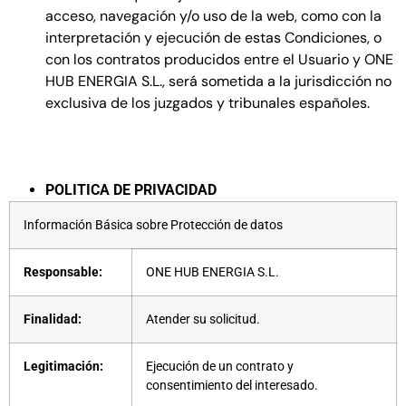
acceso, navegación y/o uso de la web, como con la
interpretación y ejecución de estas Condiciones, o
con los contratos producidos entre el Usuario y ONE
HUB ENERGIA S.L., será sometida a la jurisdicción no
exclusiva de los juzgados y tribunales españoles.
POLITICA DE PRIVACIDAD
Información Básica sobre Protección de datos
Responsable:
ONE HUB ENERGIA S.L.
Finalidad:
Atender su solicitud.
Legitimación:
Ejecución de un contrato y
consentimiento del interesado.