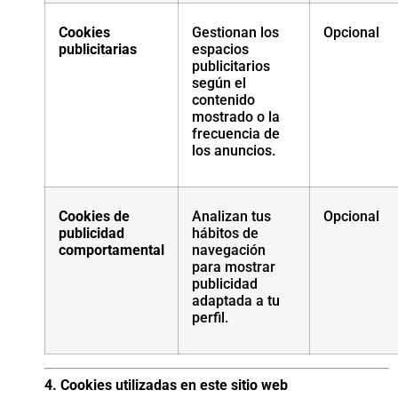
Cookies
Gestionan los
Opcional
publicitarias
espacios
publicitarios
según el
contenido
mostrado o la
frecuencia de
los anuncios.
Cookies de
Analizan tus
Opcional
publicidad
hábitos de
comportamental
navegación
para mostrar
publicidad
adaptada a tu
perfil.
4. Cookies utilizadas en este sitio web