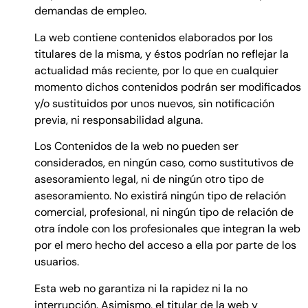
demandas de empleo.
CONTACTO
La web contiene contenidos elaborados por los
titulares de la misma, y éstos podrían no reflejar la
actualidad más reciente, por lo que en cualquier
momento dichos contenidos podrán ser modificados
y/o sustituidos por unos nuevos, sin notificación
previa, ni responsabilidad alguna.
Los Contenidos de la web no pueden ser
considerados, en ningún caso, como sustitutivos de
asesoramiento legal, ni de ningún otro tipo de
asesoramiento. No existirá ningún tipo de relación
comercial, profesional, ni ningún tipo de relación de
otra índole con los profesionales que integran la web
por el mero hecho del acceso a ella por parte de los
usuarios.
Esta web no garantiza ni la rapidez ni la no
interrupción. Asimismo, el titular de la web y