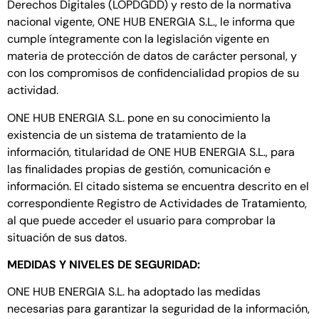
Derechos Digitales (LOPDGDD) y resto de la normativa
nacional vigente, ONE HUB ENERGIA S.L., le informa que
cumple íntegramente con la legislación vigente en
materia de protección de datos de carácter personal, y
con los compromisos de confidencialidad propios de su
actividad.
ONE HUB ENERGIA S.L. pone en su conocimiento la
existencia de un sistema de tratamiento de la
información, titularidad de ONE HUB ENERGIA S.L., para
las finalidades propias de gestión, comunicación e
información. El citado sistema se encuentra descrito en el
correspondiente Registro de Actividades de Tratamiento,
al que puede acceder el usuario para comprobar la
situación de sus datos.
MEDIDAS Y NIVELES DE SEGURIDAD:
ONE HUB ENERGIA S.L. ha adoptado las medidas
necesarias para garantizar la seguridad de la información,