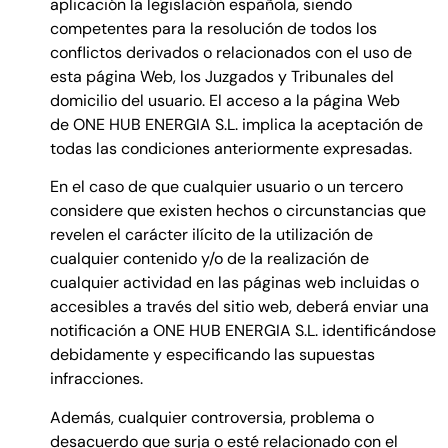
aplicación la legislación española, siendo
competentes para la resolución de todos los
conflictos derivados o relacionados con el uso de
esta página Web, los Juzgados y Tribunales del
domicilio del usuario. El acceso a la página Web
de ONE HUB ENERGIA S.L. implica la aceptación de
todas las condiciones anteriormente expresadas.
En el caso de que cualquier usuario o un tercero
considere que existen hechos o circunstancias que
revelen el carácter ilícito de la utilización de
cualquier contenido y/o de la realización de
cualquier actividad en las páginas web incluidas o
accesibles a través del sitio web, deberá enviar una
notificación a ONE HUB ENERGIA S.L. identificándose
debidamente y especificando las supuestas
infracciones.
Además, cualquier controversia, problema o
desacuerdo que surja o esté relacionado con el