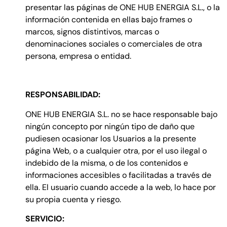
presentar las páginas de ONE HUB ENERGIA S.L., o la
información contenida en ellas bajo frames o
marcos, signos distintivos, marcas o
denominaciones sociales o comerciales de otra
persona, empresa o entidad.
RESPONSABILIDAD:
ONE HUB ENERGIA S.L. no se hace responsable bajo
ningún concepto por ningún tipo de daño que
pudiesen ocasionar los Usuarios a la presente
página Web, o a cualquier otra, por el uso ilegal o
indebido de la misma, o de los contenidos e
informaciones accesibles o facilitadas a través de
ella. El usuario cuando accede a la web, lo hace por
su propia cuenta y riesgo.
SERVICIO: