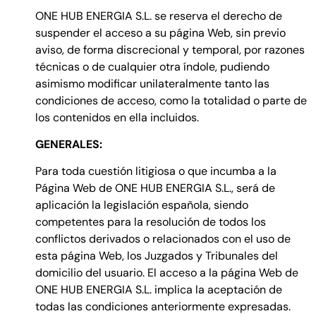
ONE HUB ENERGIA S.L. se reserva el derecho de
suspender el acceso a su página Web, sin previo
aviso, de forma discrecional y temporal, por razones
técnicas o de cualquier otra índole, pudiendo
asimismo modificar unilateralmente tanto las
condiciones de acceso, como la totalidad o parte de
los contenidos en ella incluidos.
GENERALES:
Para toda cuestión litigiosa o que incumba a la
Página Web de ONE HUB ENERGIA S.L., será de
aplicación la legislación española, siendo
competentes para la resolución de todos los
conflictos derivados o relacionados con el uso de
esta página Web, los Juzgados y Tribunales del
domicilio del usuario. El acceso a la página Web de
ONE HUB ENERGIA S.L. implica la aceptación de
todas las condiciones anteriormente expresadas.