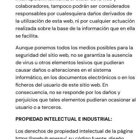
colaboradores, tampoco podrán ser considerados
responsables por cualesquiera daños derivados de
la utilización de esta web, ni por cualquier actuación
realizada sobre la base de la información que en ella
se facilita.
Aunque ponemos todos los medios posibles para la
seguridad del sitio web, no se garantiza la ausencia
de virus u otros elementos lesivos que pudieran
causar daños o alteraciones en el sistema
informático, en los documentos electrónicos o en los
ficheros del usuario de este sitio web. En
consecuencia, no se responde por los daños y
perjuicios que tales elementos pudieran ocasionar al
usuario o a terceros.
PROPIEDAD INTELECTUAL E INDUSTRIAL:
Los derechos de propiedad intelectual de la página
https://onehub.energy/, su código fuente, diseño,