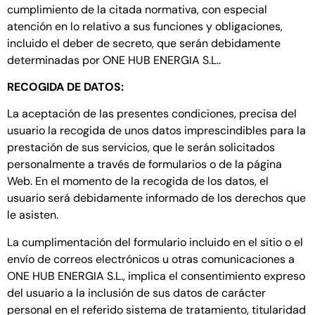
cumplimiento de la citada normativa, con especial
atención en lo relativo a sus funciones y obligaciones,
incluido el deber de secreto, que serán debidamente
determinadas por ONE HUB ENERGIA S.L..
RECOGIDA DE DATOS:
La aceptación de las presentes condiciones, precisa del
usuario la recogida de unos datos imprescindibles para la
prestación de sus servicios, que le serán solicitados
personalmente a través de formularios o de la página
Web. En el momento de la recogida de los datos, el
usuario será debidamente informado de los derechos que
le asisten.
La cumplimentación del formulario incluido en el sitio o el
envío de correos electrónicos u otras comunicaciones a
ONE HUB ENERGIA S.L., implica el consentimiento expreso
del usuario a la inclusión de sus datos de carácter
personal en el referido sistema de tratamiento, titularidad