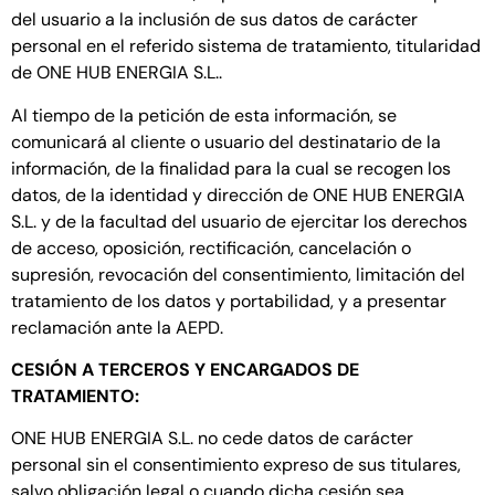
del usuario a la inclusión de sus datos de carácter
personal en el referido sistema de tratamiento, titularidad
de ONE HUB ENERGIA S.L..
Al tiempo de la petición de esta información, se
comunicará al cliente o usuario del destinatario de la
información, de la finalidad para la cual se recogen los
datos, de la identidad y dirección de ONE HUB ENERGIA
S.L. y de la facultad del usuario de ejercitar los derechos
de acceso, oposición, rectificación, cancelación o
supresión, revocación del consentimiento, limitación del
tratamiento de los datos y portabilidad, y a presentar
reclamación ante la AEPD.
CESIÓN A TERCEROS Y ENCARGADOS DE
TRATAMIENTO:
ONE HUB ENERGIA S.L. no cede datos de carácter
personal sin el consentimiento expreso de sus titulares,
salvo obligación legal o cuando dicha cesión sea