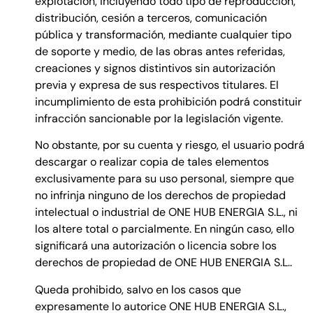
explotación, incluyendo todo tipo de reproducción,
distribución, cesión a terceros, comunicación
pública y transformación, mediante cualquier tipo
de soporte y medio, de las obras antes referidas,
creaciones y signos distintivos sin autorización
previa y expresa de sus respectivos titulares. El
incumplimiento de esta prohibición podrá constituir
infracción sancionable por la legislación vigente.
No obstante, por su cuenta y riesgo, el usuario podrá
descargar o realizar copia de tales elementos
exclusivamente para su uso personal, siempre que
no infrinja ninguno de los derechos de propiedad
intelectual o industrial de ONE HUB ENERGIA S.L., ni
los altere total o parcialmente. En ningún caso, ello
significará una autorización o licencia sobre los
derechos de propiedad de ONE HUB ENERGIA S.L..
Queda prohibido, salvo en los casos que
expresamente lo autorice ONE HUB ENERGIA S.L.,