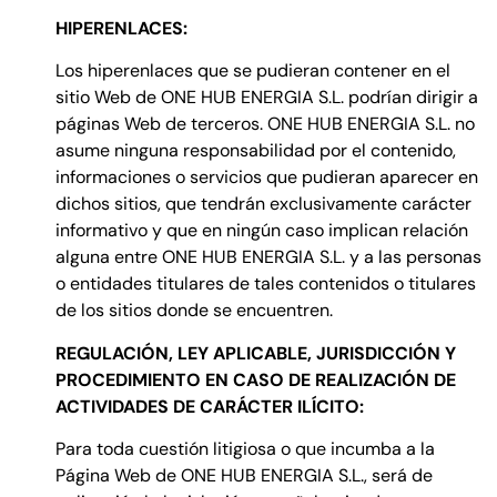
HIPERENLACES:
Los hiperenlaces que se pudieran contener en el
sitio Web de ONE HUB ENERGIA S.L. podrían dirigir a
páginas Web de terceros. ONE HUB ENERGIA S.L. no
asume ninguna responsabilidad por el contenido,
informaciones o servicios que pudieran aparecer en
dichos sitios, que tendrán exclusivamente carácter
informativo y que en ningún caso implican relación
alguna entre ONE HUB ENERGIA S.L. y a las personas
o entidades titulares de tales contenidos o titulares
de los sitios donde se encuentren.
REGULACIÓN, LEY APLICABLE, JURISDICCIÓN Y
PROCEDIMIENTO EN CASO DE REALIZACIÓN DE
ACTIVIDADES DE CARÁCTER ILÍCITO:
Para toda cuestión litigiosa o que incumba a la
Página Web de ONE HUB ENERGIA S.L., será de