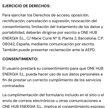
EJERCICIO DE DERECHOS:
Para ejercitar los Derechos de acceso, oposición,
rectificación, cancelación o supresión, revocación del
consentimiento, limitación del tratamiento de los datos y
portabilidad, deberán dirigirse por escrito a ONE HUB
ENERGIA S.L., C/ Marie Curie Nº 8, Planta 2, Barcelona, C.P.
08042, España, mediante comunicación por escrito.
También puede presentar reclamación ante la AEPD.
CONSENTIMIENTO:
El usuario prestará su consentimiento para que ONE HUB
ENERGIA S.L. pueda hacer uso de sus datos personales a
fin de prestar un correcto cumplimiento de los servicios
contratados.
La cumplimentación del formulario incluido en el sitio o el
envío de correos electrónicos u otras comunicaciones a
ONE HUB ENERGIA S.L., implica el consentimiento expreso