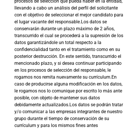
procesos de selección que pueda haber en la entidad,
llevando a cabo un análisis del perfil del solicitante
con el objetivo de seleccionar el mejor candidato para
el lugar vacante del responsable.Los datos se
conservarán durante un plazo máximo de 2 años,
transcurrido el cual se procederá a la supresión de los
datos garantizándole un total respecto a la
confidencialidad tanto en el tratamiento como en su
posterior destrucción. En este sentido, transcurrido el
mencionado plazo, y si desea continuar participando
en los procesos de selección del responsable, le
rogamos nos remita nuevamente su currículum.En
caso de producirse alguna modificación en los datos,
le rogamos nos lo comunique por escrito lo más ante
posible, con objeto de mantener sus datos
debidamente actualizados.Los datos se podrán tratar
y/o comunicar a las empresas integrantes de nuestro
grupo durante el tiempo de conservación de su
currículum y para los mismos fines antes