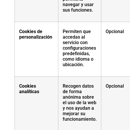
navegar y usar
sus funciones.
Cookies de
Permiten que
Opcional
personalización
accedas al
servicio con
configuraciones
predefinidas,
como idioma o
ubicación.
Cookies
Recogen datos
Opcional
analíticas
de forma
anónima sobre
el uso de la web
y nos ayudan a
mejorar su
funcionamiento.