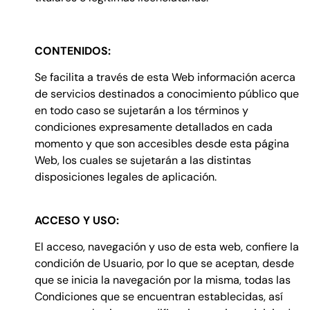
CONTENIDOS:
Se facilita a través de esta Web información acerca
de servicios destinados a conocimiento público que
en todo caso se sujetarán a los términos y
condiciones expresamente detallados en cada
momento y que son accesibles desde esta página
Web, los cuales se sujetarán a las distintas
disposiciones legales de aplicación.
ACCESO Y USO:
El acceso, navegación y uso de esta web, confiere la
condición de Usuario, por lo que se aceptan, desde
que se inicia la navegación por la misma, todas las
Condiciones que se encuentran establecidas, así