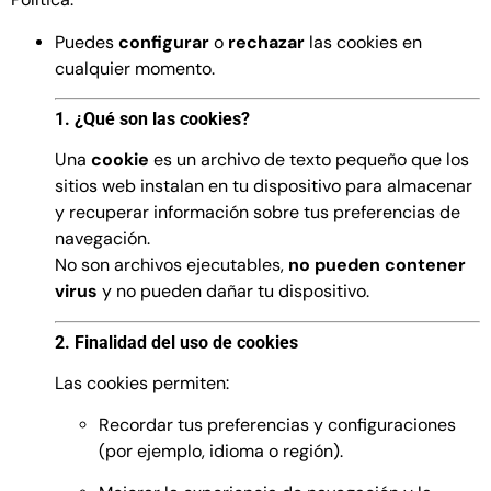
Puedes
configurar
o
rechazar
las cookies en
cualquier momento.
1. ¿Qué son las cookies?
Una
cookie
es un archivo de texto pequeño que los
sitios web instalan en tu dispositivo para almacenar
y recuperar información sobre tus preferencias de
navegación.
No son archivos ejecutables,
no pueden contener
virus
y no pueden dañar tu dispositivo.
2. Finalidad del uso de cookies
Las cookies permiten:
Recordar tus preferencias y configuraciones
(por ejemplo, idioma o región).