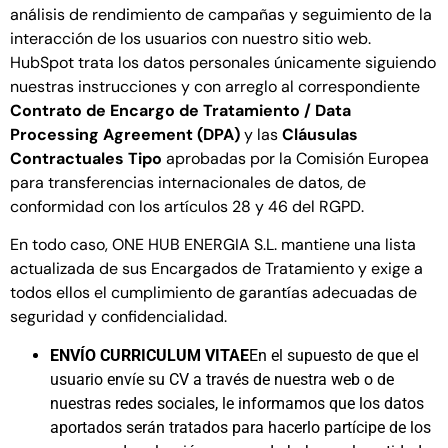
análisis de rendimiento de campañas y seguimiento de la
interacción de los usuarios con nuestro sitio web.
HubSpot trata los datos personales únicamente siguiendo
nuestras instrucciones y con arreglo al correspondiente
Contrato de Encargo de Tratamiento / Data
Processing Agreement (DPA)
y las
Cláusulas
Contractuales Tipo
aprobadas por la Comisión Europea
para transferencias internacionales de datos, de
conformidad con los artículos 28 y 46 del RGPD.
En todo caso, ONE HUB ENERGIA S.L. mantiene una lista
actualizada de sus Encargados de Tratamiento y exige a
todos ellos el cumplimiento de garantías adecuadas de
seguridad y confidencialidad.
ENVÍO CURRICULUM VITAE
En el supuesto de que el
usuario envíe su CV a través de nuestra web o de
nuestras redes sociales, le informamos que los datos
aportados serán tratados para hacerlo partícipe de los