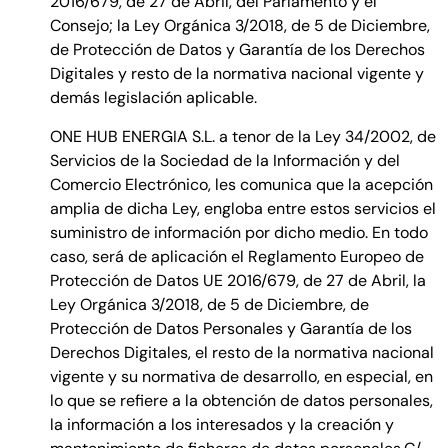
2016/679, de 27 de Abril, del Parlamento y el
Consejo; la Ley Orgánica 3/2018, de 5 de Diciembre,
de Protección de Datos y Garantía de los Derechos
Digitales y resto de la normativa nacional vigente y
demás legislación aplicable.
ONE HUB ENERGIA S.L. a tenor de la Ley 34/2002, de
Servicios de la Sociedad de la Información y del
Comercio Electrónico, les comunica que la acepción
amplia de dicha Ley, engloba entre estos servicios el
suministro de información por dicho medio. En todo
caso, será de aplicación el Reglamento Europeo de
Protección de Datos UE 2016/679, de 27 de Abril, la
Ley Orgánica 3/2018, de 5 de Diciembre, de
Protección de Datos Personales y Garantía de los
Derechos Digitales, el resto de la normativa nacional
vigente y su normativa de desarrollo, en especial, en
lo que se refiere a la obtención de datos personales,
la información a los interesados y la creación y