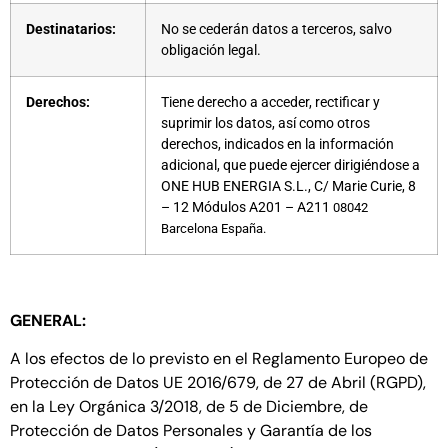
Destinatarios:
No se cederán datos a terceros, salvo
obligación legal.
Derechos:
Tiene derecho a acceder, rectificar y
suprimir los datos, así como otros
derechos, indicados en la información
adicional, que puede ejercer dirigiéndose a
ONE HUB ENERGIA S.L.,
C/ Marie Curie, 8
– 12
Módulos A201 – A211
08042
Barcelona
España.
GENERAL:
A los efectos de lo previsto en el Reglamento Europeo de
Protección de Datos UE 2016/679, de 27 de Abril (RGPD),
en la Ley Orgánica 3/2018, de 5 de Diciembre, de
Protección de Datos Personales y Garantía de los