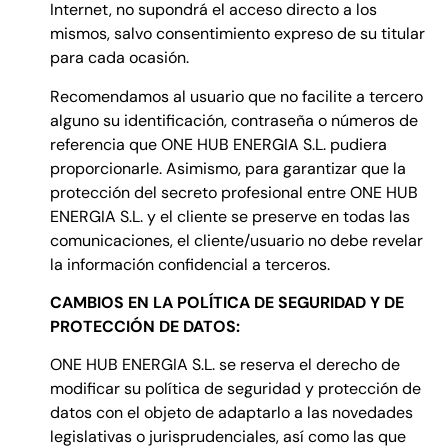
Internet, no supondrá el acceso directo a los
mismos, salvo consentimiento expreso de su titular
para cada ocasión.
Recomendamos al usuario que no facilite a tercero
alguno su identificación, contraseña o números de
referencia que ONE HUB ENERGIA S.L. pudiera
proporcionarle. Asimismo, para garantizar que la
protección del secreto profesional entre ONE HUB
ENERGIA S.L. y el cliente se preserve en todas las
comunicaciones, el cliente/usuario no debe revelar
la información confidencial a terceros.
CAMBIOS EN LA POLÍTICA DE SEGURIDAD Y DE
PROTECCIÓN DE DATOS:
ONE HUB ENERGIA S.L. se reserva el derecho de
modificar su política de seguridad y protección de
datos con el objeto de adaptarlo a las novedades
legislativas o jurisprudenciales, así como las que