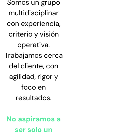
Somos un grupo
multidisciplinar
con experiencia,
criterio y visión
operativa.
Trabajamos cerca
del cliente, con
agilidad, rigor y
foco en
resultados.
No aspiramos a
ser solo un