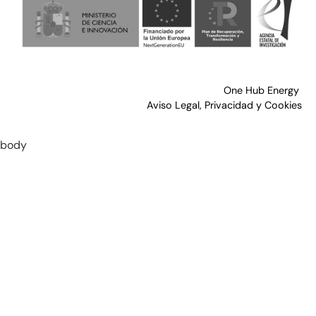
One Hub Energy
Aviso Legal, Privacidad y Cookies
body