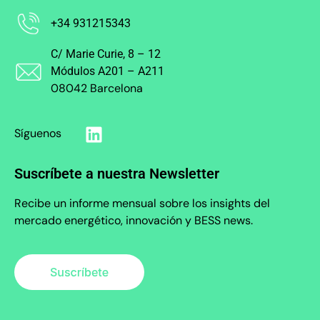
+34 931215343
C/ Marie Curie, 8 – 12
Módulos A201 – A211
08042 Barcelona
Síguenos
Suscríbete a nuestra Newsletter
Recibe un informe mensual sobre los insights del
mercado energético, innovación y BESS news.