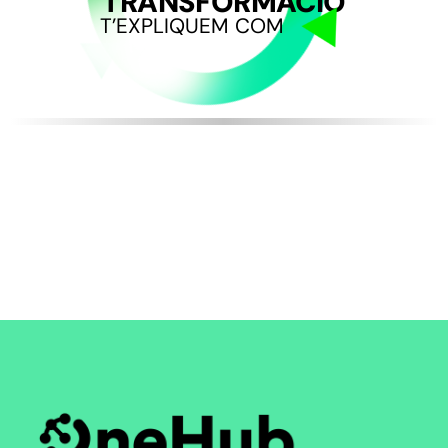
TRANSFORMACIÓ
T’EXPLIQUEM COM