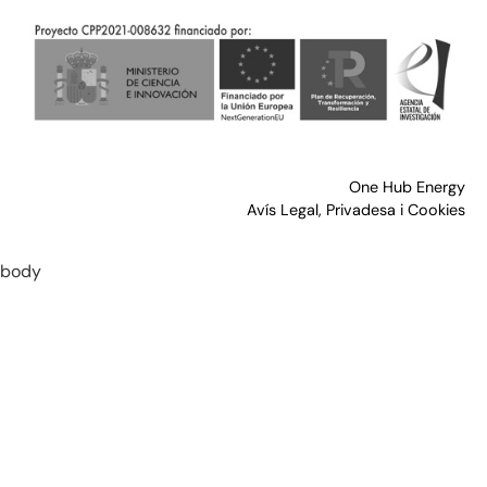
One Hub Energy
Avís Legal, Privadesa i Cookies
body