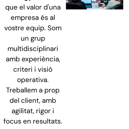
que el valor d'una
empresa és al
vostre equip. Som
un grup
multidisciplinari
amb experiència,
criteri i visió
operativa.
Treballem a prop
del client, amb
agilitat, rigor i
focus en resultats.