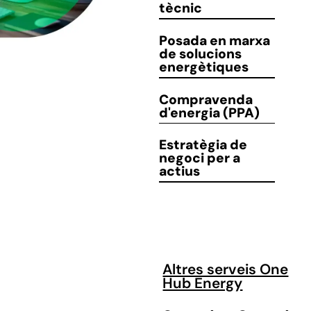
tècnic
Posada en marxa
de solucions
energètiques
Compravenda
d'energia (PPA)
Estratègia de
negoci
per a
actius
Altres serveis One
Hub Energy