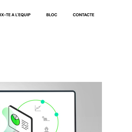
IX-TE A L'EQUIP
BLOC
CONTACTE