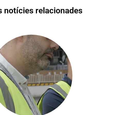
s notícies relacionades