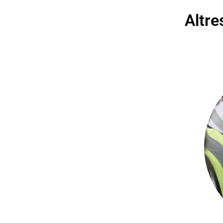
Altre