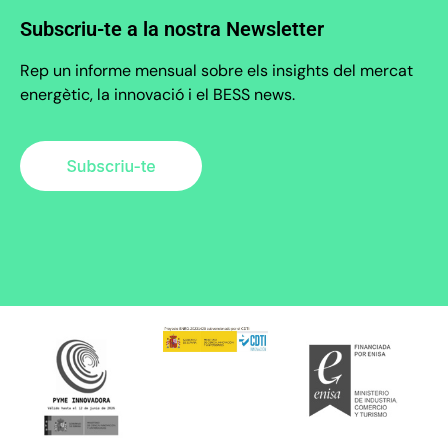
Subscriu-te a la nostra Newsletter
Rep un informe mensual sobre els insights del mercat
energètic, la innovació i el BESS news.