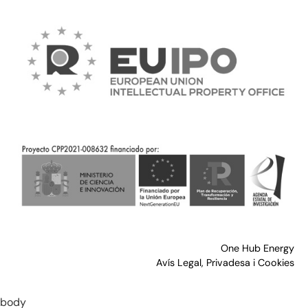
One Hub Energy
Avís Legal, Privadesa i Cookies
body