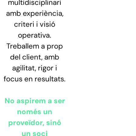
multidisciplinari
amb experiència,
criteri i visió
operativa.
Treballem a prop
del client, amb
agilitat, rigor i
focus en resultats.
No aspirem a ser
només un
proveïdor, sinó
un soci