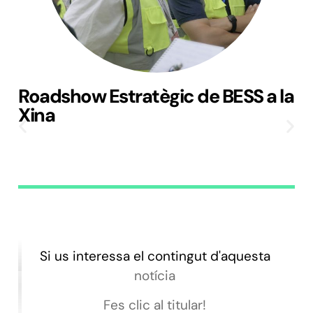
Roadshow Estratègic de BESS a la
Xina
Si us interessa el contingut d'aquesta
notícia
Fes clic al titular!