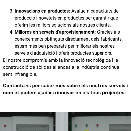
Innovacions en productes:
Avaluem capacitats de
producció i novetats en productes per garantir que
oferim les millors solucions als nostres clients.
Millores en serveis d'aprovisionament:
Gràcies als
coneixements obtinguts directament dels fabricants,
estem més ben preparats per millorar els nostres
serveis d'adquisició i oferir productes superiors.
El nostre compromís amb la innovació tecnològica i la
construcció de sòlides aliances a la indústria continua
sent infrangible.
Contacta'ns per saber més sobre els nostres serveis i
com et podem ajudar a innovar en els teus projectes.