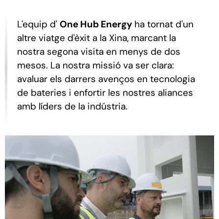
CONTACTE
L'equip d'
One Hub Energy
ha tornat d'un
altre viatge d'èxit a la Xina, marcant la
nostra segona visita en menys de dos
mesos. La nostra missió va ser clara:
avaluar els darrers avenços en tecnologia
de bateries i enfortir les nostres aliances
amb líders de la indústria.