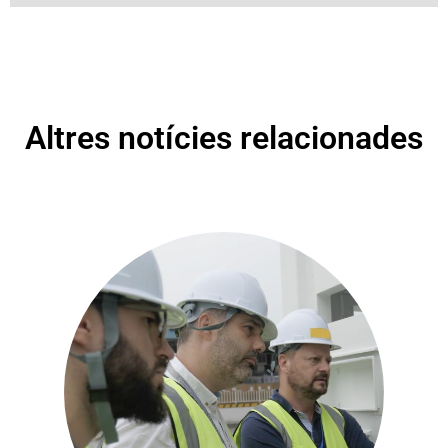
Altres notícies relacionades