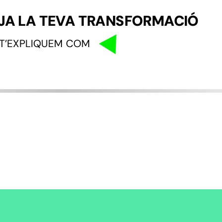
A LA TEVA TRANSFORMACIÓ
T’EXPLIQUEM COM